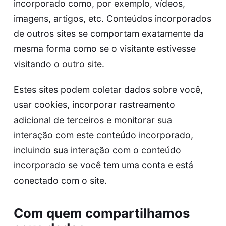
incorporado como, por exemplo, vídeos,
imagens, artigos, etc. Conteúdos incorporados
de outros sites se comportam exatamente da
mesma forma como se o visitante estivesse
visitando o outro site.
Estes sites podem coletar dados sobre você,
usar cookies, incorporar rastreamento
adicional de terceiros e monitorar sua
interação com este conteúdo incorporado,
incluindo sua interação com o conteúdo
incorporado se você tem uma conta e está
conectado com o site.
Com quem compartilhamos