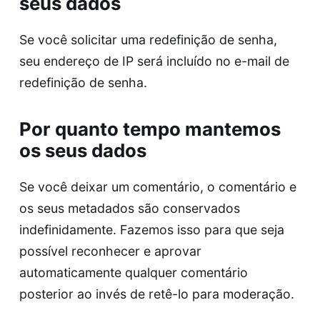
seus dados
Se você solicitar uma redefinição de senha,
seu endereço de IP será incluído no e-mail de
redefinição de senha.
Por quanto tempo mantemos
os seus dados
Se você deixar um comentário, o comentário e
os seus metadados são conservados
indefinidamente. Fazemos isso para que seja
possível reconhecer e aprovar
automaticamente qualquer comentário
posterior ao invés de retê-lo para moderação.