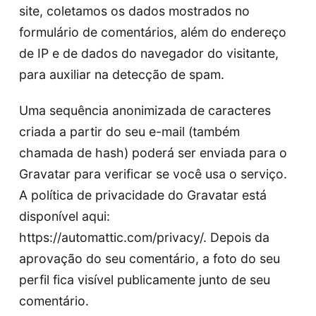
site, coletamos os dados mostrados no
formulário de comentários, além do endereço
de IP e de dados do navegador do visitante,
para auxiliar na detecção de spam.
Uma sequência anonimizada de caracteres
criada a partir do seu e-mail (também
chamada de hash) poderá ser enviada para o
Gravatar para verificar se você usa o serviço.
A política de privacidade do Gravatar está
disponível aqui:
https://automattic.com/privacy/. Depois da
aprovação do seu comentário, a foto do seu
perfil fica visível publicamente junto de seu
comentário.