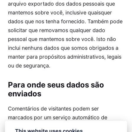
arquivo exportado dos dados pessoais que
mantemos sobre você, inclusive quaisquer
dados que nos tenha fornecido. Também pode
solicitar que removamos qualquer dado
pessoal que mantemos sobre você. Isto não
inclui nenhuns dados que somos obrigados a
manter para propósitos administrativos, legais
ou de segurança.
Para onde seus dados são
enviados
Comentários de visitantes podem ser
marcados por um serviço automático de
detecção de spam.
This website uses cookies