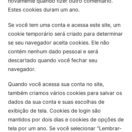
novamente quando fizer outro comentário.
Estes cookies duram um ano.
Se você tem uma conta e acessa este site, um
cookie temporário será criado para determinar
se seu navegador aceita cookies. Ele não
contém nenhum dado pessoal e será
descartado quando você fechar seu
navegador.
Quando você acessa sua conta no site,
também criamos vários cookies para salvar os
dados da sua conta e suas escolhas de
exibição de tela. Cookies de login são
mantidos por dois dias e cookies de opções de
tela por um ano. Se você selecionar "Lembrar-