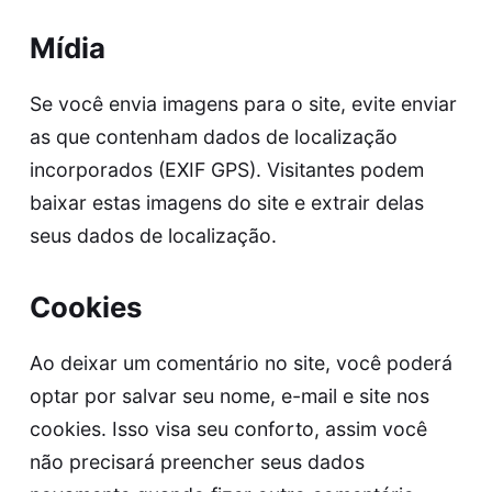
Mídia
Se você envia imagens para o site, evite enviar
as que contenham dados de localização
incorporados (EXIF GPS). Visitantes podem
baixar estas imagens do site e extrair delas
seus dados de localização.
Cookies
Ao deixar um comentário no site, você poderá
optar por salvar seu nome, e-mail e site nos
cookies. Isso visa seu conforto, assim você
não precisará preencher seus dados