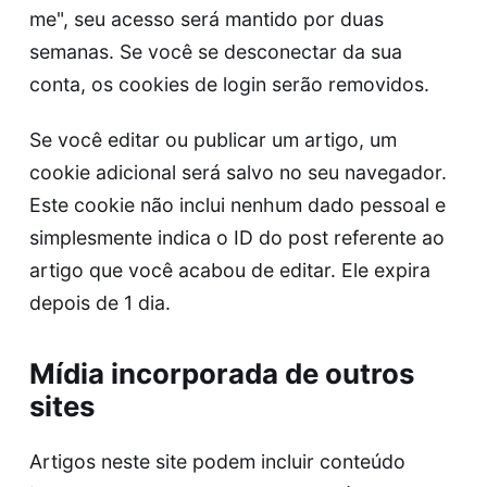
me", seu acesso será mantido por duas
semanas. Se você se desconectar da sua
conta, os cookies de login serão removidos.
Se você editar ou publicar um artigo, um
cookie adicional será salvo no seu navegador.
Este cookie não inclui nenhum dado pessoal e
simplesmente indica o ID do post referente ao
artigo que você acabou de editar. Ele expira
depois de 1 dia.
Mídia incorporada de outros
sites
Artigos neste site podem incluir conteúdo