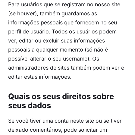
Para usuários que se registram no nosso site
(se houver), também guardamos as
informações pessoais que fornecem no seu
perfil de usuário. Todos os usuários podem
ver, editar ou excluir suas informações
pessoais a qualquer momento (só não é
possível alterar o seu username). Os
administradores de sites também podem ver e
editar estas informações.
Quais os seus direitos sobre
seus dados
Se você tiver uma conta neste site ou se tiver
deixado comentários, pode solicitar um