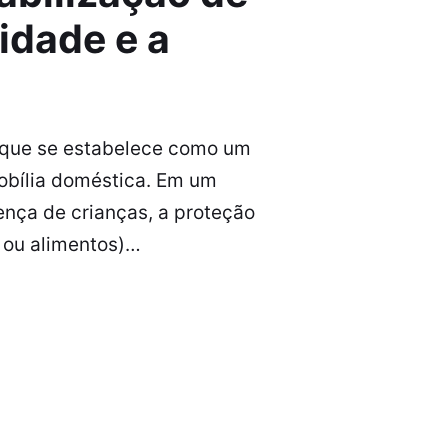
idade e a
 que se estabelece como um
obília doméstica. Em um
nça de crianças, a proteção
 ou alimentos)…