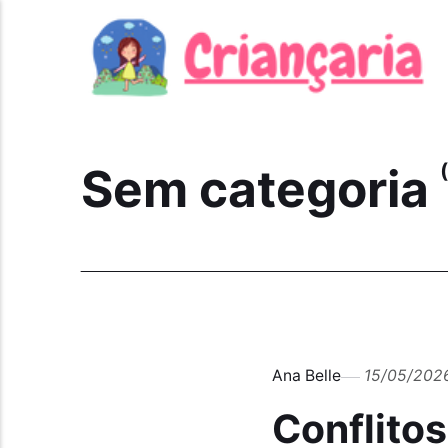
Sem categoria
Ana Belle
15/05/202
Conflitos