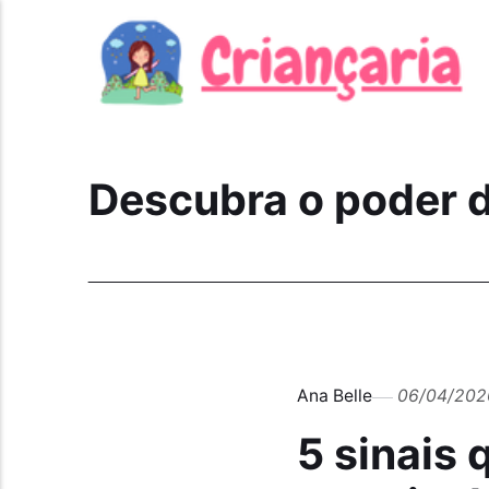
Descubra o poder 
Ana Belle
06/04/202
5 sinais