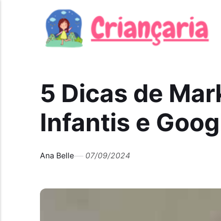
5 Dicas de Mar
Infantis e Goo
Ana Belle
07/09/2024